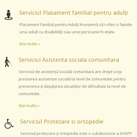
Serviciul Plasament familial pentru adulți
Plasament Familial pentru Adulţi înseamnă să-i oferi o familie
unui adult cu disabilităţi sau unei persoane în etate.
Mai multe »
Serviciul Asistenta sociala comunitara
Serviciul de asistență socială comunitară are drept scop
prestarea asistenței socială la nivel de comunitate pentru
prevenirea și depășirea situațiilor de dificultate la nivel de
comunitate.
Mai multe »
Serviciul Protezare si ortopedie
Serviciul protezare şi ortopedie este o subdiviziune a DASPF